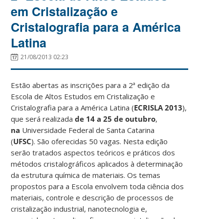
em Cristalização e
Cristalografia para a América
Latina
21/08/2013 02:23
Estão abertas as inscrições para a 2ª edição da
Escola de Altos Estudos em Cristalização e
Cristalografia para a América Latina (
ECRISLA 2013
),
que será realizada
de 14 a 25 de outubro
,
na
Universidade Federal de Santa Catarina
(
UFSC
). São oferecidas 50 vagas. Nesta edição
serão tratados aspectos teóricos e práticos dos
métodos cristalográficos aplicados à determinação
da estrutura química de materiais. Os temas
propostos para a Escola envolvem toda ciência dos
materiais, controle e descrição de processos de
cristalização industrial, nanotecnologia e,