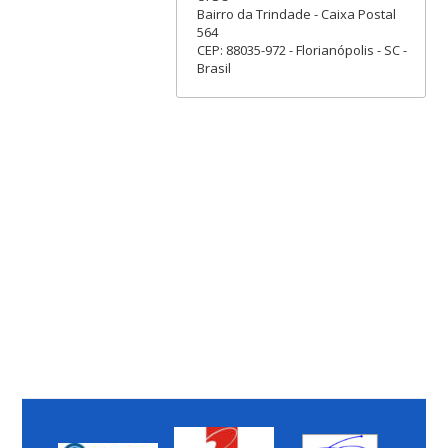
Bairro da Trindade - Caixa Postal
564
CEP: 88035-972 - Florianópolis - SC -
Brasil