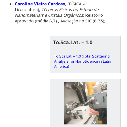
Caroline Vieira Cardoso
, (FÍSICA –
Licenciatura),
Técnicas Físicas no Estudo de
Nanomateriais e Cristais Orgânicos
; Relatório
Aprovado (média 8,7) , Avaliação no SIC (8,75);
To.Sca.Lat. – 1.0
To.Sca.Lat. – 1.0 (Total Scattering
Analysis for NanoScience in Latin
America)