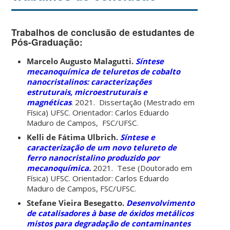
Trabalhos de conclusão de estudantes de
Pós-Graduação:
Marcelo Augusto Malagutti.
Síntese
mecanoquímica de teluretos de cobalto
nanocristalinos: caracterizações
estruturais, microestruturais e
magnéticas
. 2021. Dissertação (Mestrado em
Física) UFSC. Orientador: Carlos Eduardo
Maduro de Campos, FSC/UFSC.
Kelli de Fátima Ulbrich.
Síntese e
caracterização de um novo telureto de
ferro nanocristalino produzido por
mecanoquímica.
2021. Tese (Doutorado em
Física) UFSC. Orientador: Carlos Eduardo
Maduro de Campos, FSC/UFSC.
Stefane Vieira Besegatto.
Desenvolvimento
de catalisadores à base de óxidos metálicos
mistos para degradação de contaminantes