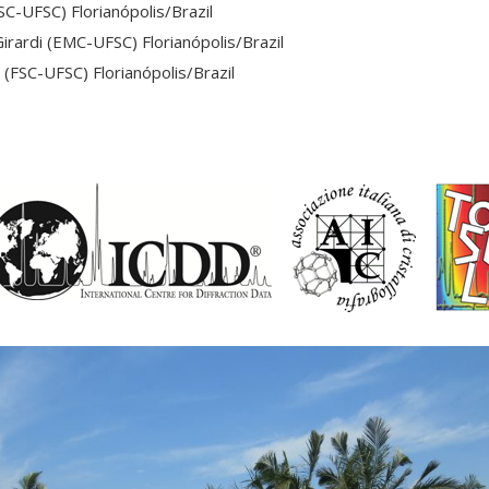
FSC-UFSC) Florianópolis/Brazil
 Girardi (EMC-UFSC) Florianópolis/Brazil
n (FSC-UFSC) Florianópolis/Brazil