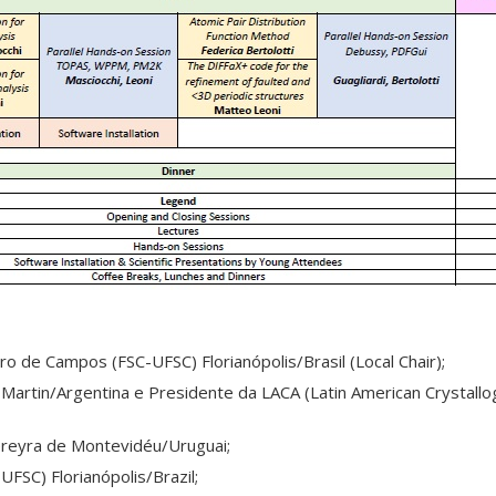
o de Campos (FSC-UFSC) Florianópolis/Brasil (Local Chair);
Martin/Argentina e Presidente da LACA (Latin American Crystall
reyra de Montevidéu/Uruguai;
UFSC) Florianópolis/Brazil;