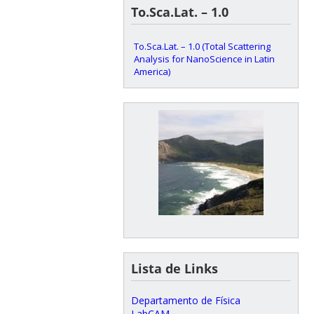
To.Sca.Lat. – 1.0
To.Sca.Lat. – 1.0 (Total Scattering
Analysis for NanoScience in Latin
America)
Lista de Links
Departamento de Física
LabCAM